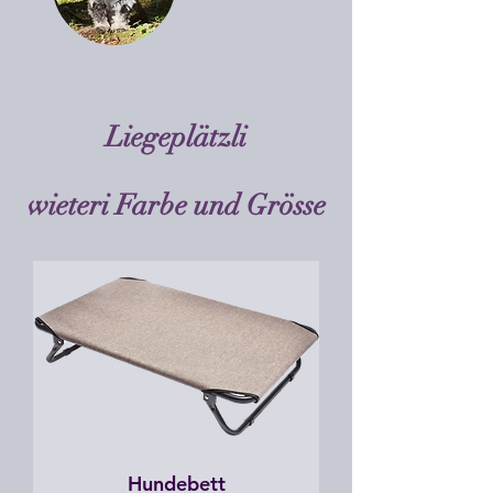
Liegeplätzli
wieteri Farbe und Grösse
Hundebett