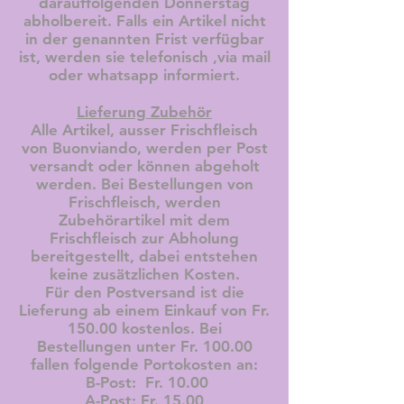
darauffolgenden Donnerstag
abholbereit. Falls ein Artikel nicht
in der genannten Frist verfügbar
ist, werden sie telefonisch ,via mail
oder whatsapp informiert.
Lieferung Zubehör
Alle Artikel, ausser Frischfleisch
von Buonviando, werden per Post
versandt oder können abgeholt
werden. Bei Bestellungen von
Frischfleisch, werden
Zubehörartikel mit dem
Frischfleisch zur Abholung
bereitgestellt, dabei entstehen
keine zusätzlichen Kosten.
Für den Postversand ist die
Lieferung ab einem Einkauf von Fr.
150.00 kostenlos. Bei
Bestellungen unter Fr. 100.00
fallen folgende Portokosten an:
B-Post: Fr. 10.00
A-Post: Fr. 15.00