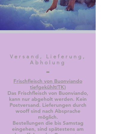
Versand, Lieferung,
Abholung
Frischfleisch von Buonviando
tiefgekühlt(TK)
Das Frischfleisch von Buonviando,
kann nur abgeholt werden. Kein
Postversand. Lieferungen durch
wooff sind nach Absprache
möglich.
Bestellungen die bis Samstag
eingehen, sind spätestens am